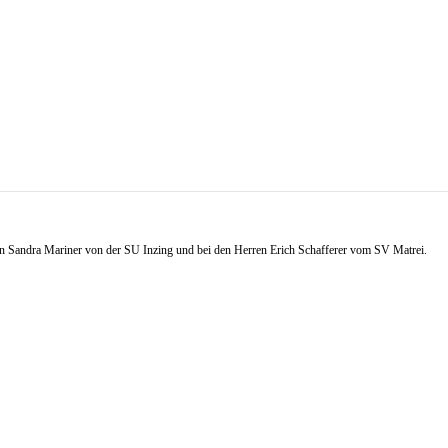
en Sandra Mariner von der SU Inzing und bei den Herren Erich Schafferer vom SV Matrei.