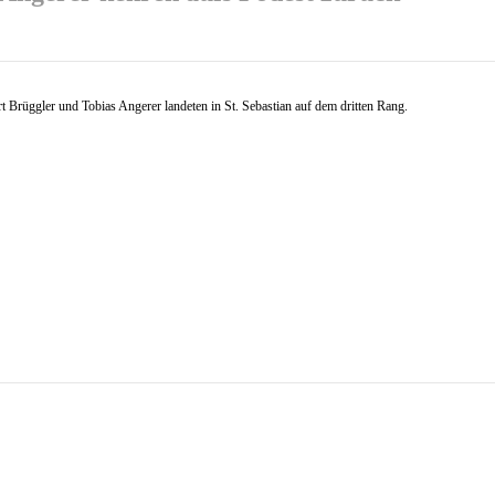
 Brüggler und Tobias Angerer landeten in St. Sebastian auf dem dritten Rang.