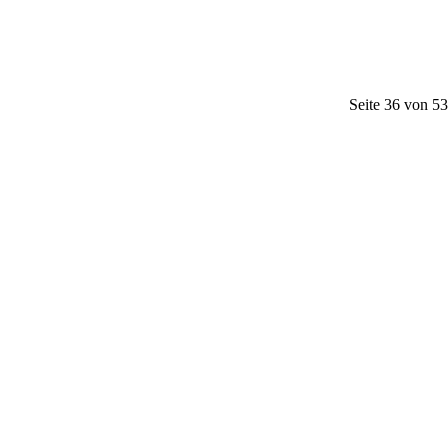
Seite 36 von 53