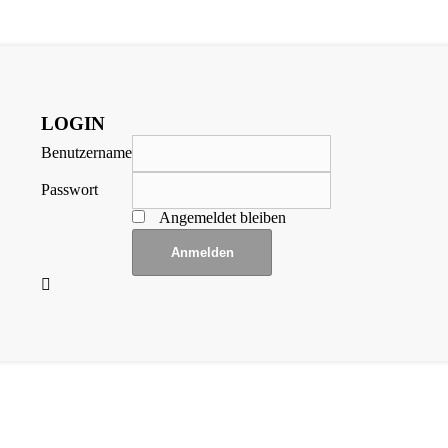
LOGIN
Benutzername
Passwort
Angemeldet bleiben