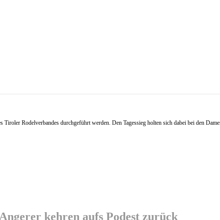
s Tiroler Rodelverbandes durchgeführt werden. Den Tagessieg holten sich dabei bei den Dam
/Angerer kehren aufs Podest zurück