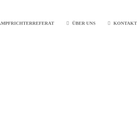
AMPFRICHTERREFERAT
ÜBER UNS
KONTAKT