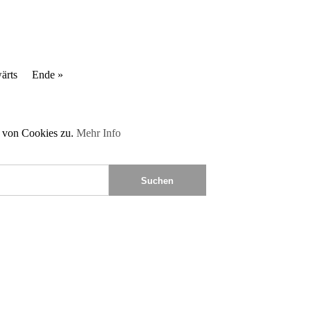
ärts
Ende »
 von Cookies zu.
Mehr Info