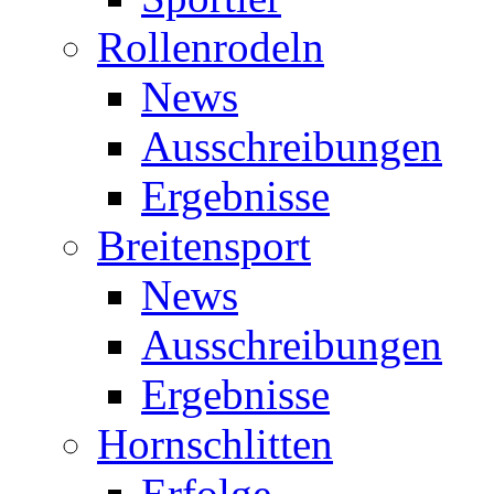
Rollenrodeln
News
Ausschreibungen
Ergebnisse
Breitensport
News
Ausschreibungen
Ergebnisse
Hornschlitten
Erfolge