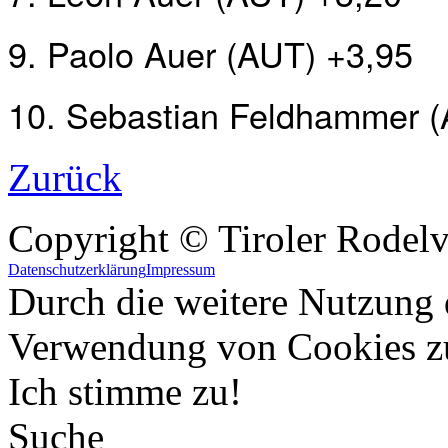
9. Paolo Auer (AUT) +3,95
10. Sebastian Feldhammer (
Zurück
Copyright © Tiroler Rodel
Datenschutzerklärung
Impressum
Durch die weitere Nutzung 
Verwendung von Cookies z
Ich stimme zu!
Suche