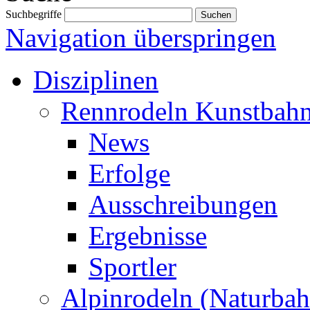
Suchbegriffe
Navigation überspringen
Disziplinen
Rennrodeln Kunstbah
News
Erfolge
Ausschreibungen
Ergebnisse
Sportler
Alpinrodeln (Naturbah