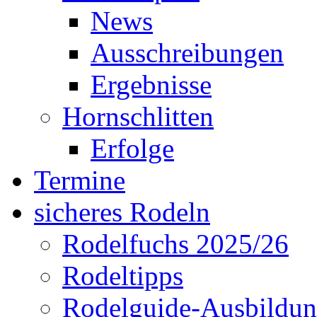
News
Ausschreibungen
Ergebnisse
Hornschlitten
Erfolge
Termine
sicheres Rodeln
Rodelfuchs 2025/26
Rodeltipps
Rodelguide-Ausbildu