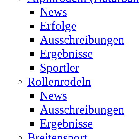
News
Erfolge
Ausschreibungen
Ergebnisse
Sportler
Rollenrodeln
News
Ausschreibungen
Ergebnisse
Breitensport