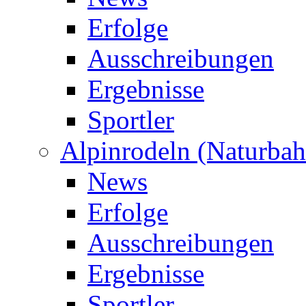
Erfolge
Ausschreibungen
Ergebnisse
Sportler
Alpinrodeln (Naturbah
News
Erfolge
Ausschreibungen
Ergebnisse
Sportler