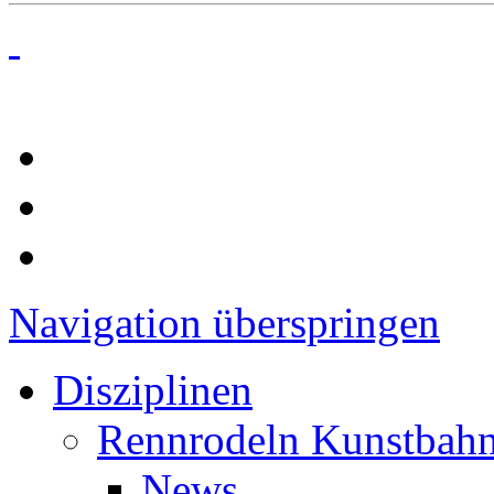
Navigation überspringen
Disziplinen
Rennrodeln Kunstbah
News