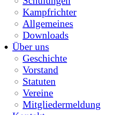
Schulungen
Kampfrichter
Allgemeines
Downloads
Über uns
Geschichte
Vorstand
Statuten
Vereine
Mitgliedermeldung