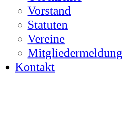
Vorstand
Statuten
Vereine
Mitgliedermeldung
Kontakt