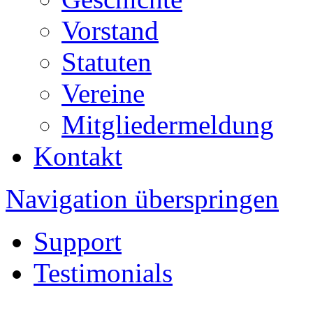
Vorstand
Statuten
Vereine
Mitgliedermeldung
Kontakt
Navigation überspringen
Support
Testimonials