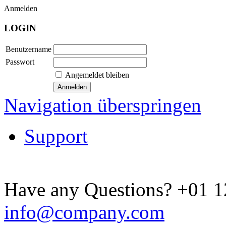
Anmelden
LOGIN
Benutzername
Passwort
Angemeldet bleiben
Navigation überspringen
Support
Have any Questions?
+01 1
info@company.com