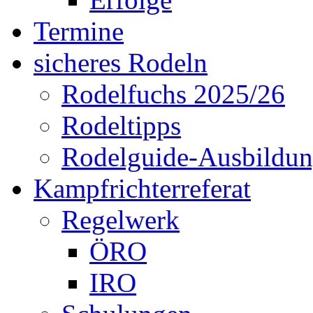
Termine
sicheres Rodeln
Rodelfuchs 2025/26
Rodeltipps
Rodelguide-Ausbildu
Kampfrichterreferat
Regelwerk
ÖRO
IRO