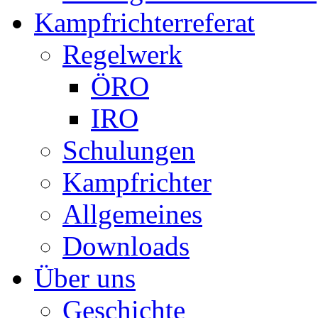
Kampfrichterreferat
Regelwerk
ÖRO
IRO
Schulungen
Kampfrichter
Allgemeines
Downloads
Über uns
Geschichte