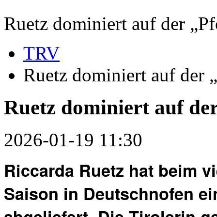
Ruetz dominiert auf der „Pf
TRV
Ruetz dominiert auf der „
Ruetz dominiert auf der
2026-01-19 11:30
Riccarda Ruetz hat beim vi
Saison in Deutschnofen ei
abgeliefert. Die Tirolerin