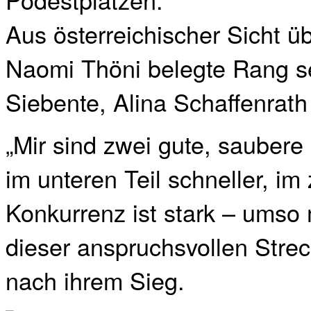
Aus österreichischer Sicht 
Naomi Thöni belegte Rang 
Siebente, Alina Schaffenrath
„Mir sind zwei gute, saubere
im unteren Teil schneller, im
Konkurrenz ist stark – umso 
dieser anspruchsvollen Strec
nach ihrem Sieg.