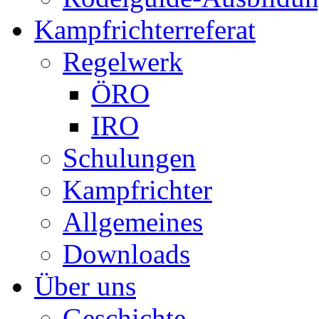
Kampfrichterreferat
Regelwerk
ÖRO
IRO
Schulungen
Kampfrichter
Allgemeines
Downloads
Über uns
Geschichte