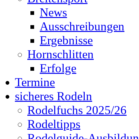
News
Ausschreibungen
Ergebnisse
Hornschlitten
Erfolge
Termine
sicheres Rodeln
Rodelfuchs 2025/26
Rodeltipps
Rodelguide-Ausbildu