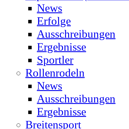
News
Erfolge
Ausschreibungen
Ergebnisse
Sportler
Rollenrodeln
News
Ausschreibungen
Ergebnisse
Breitensport