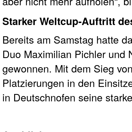
aber nicht mehr aufholen“, b
Starker Weltcup-Auftritt 
Bereits am Samstag hatte das
Duo Maximilian Pichler und 
gewonnen. Mit dem Sieg von
Platzierungen in den Einsit
in Deutschnofen seine starke