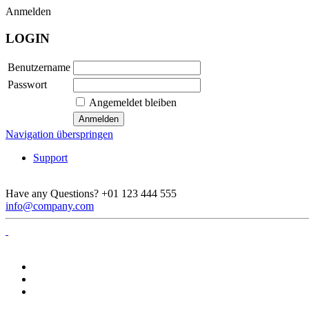
Anmelden
LOGIN
Benutzername
Passwort
Angemeldet bleiben
Navigation überspringen
Support
Have any Questions?
+01 123 444 555
info@company.com