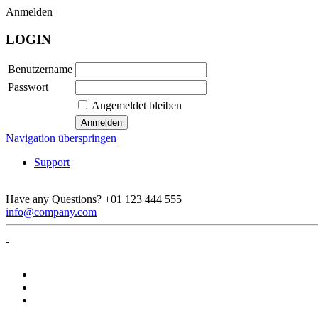
Anmelden
LOGIN
Benutzername
Passwort
Angemeldet bleiben
Navigation überspringen
Support
Have any Questions?
+01 123 444 555
info@company.com