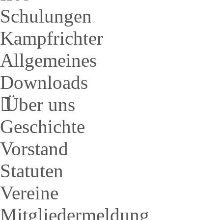
Schulungen
Kampfrichter
Allgemeines
Downloads
Über uns
Geschichte
Vorstand
Statuten
Vereine
Mitgliedermeldung