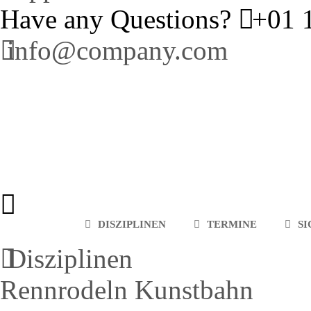
Have any Questions?
+01 1
info@company.com
DISZIPLINEN
TERMINE
S
Disziplinen
Rennrodeln Kunstbahn