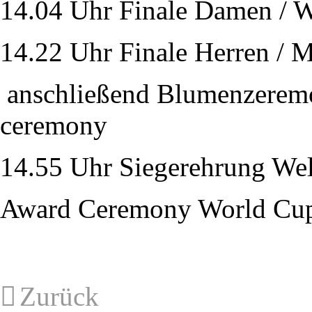
14.04 Uhr Finale Damen / 
14.22 Uhr Finale Herren / M
anschließend Blumenzeremon
ceremony
14.55 Uhr Siegerehrung We
Award Ceremony World Cu
Zurück