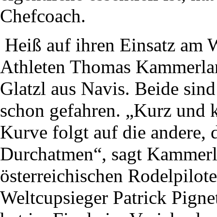
Chefcoach.
Heiß auf ihren Einsatz am 
Athleten Thomas Kammerlan
Glatzl aus Navis. Beide sind
schon gefahren. „Kurz und 
Kurve folgt auf die andere,
Durchatmen“, sagt Kammerla
österreichischen Rodelpilot
Weltcupsieger Patrick Pigne