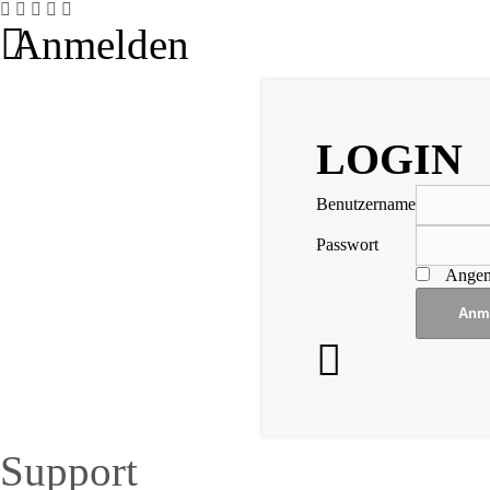
Anmelden
LOGIN
Benutzername
Passwort
Angem
Support