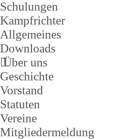
Schulungen
Kampfrichter
Allgemeines
Downloads
Über uns
Geschichte
Vorstand
Statuten
Vereine
Mitgliedermeldung