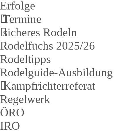
Erfolge
Termine
sicheres Rodeln
Rodelfuchs 2025/26
Rodeltipps
Rodelguide-Ausbildung
Kampfrichterreferat
Regelwerk
ÖRO
IRO