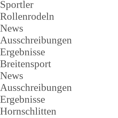
Sportler
Rollenrodeln
News
Ausschreibungen
Ergebnisse
Breitensport
News
Ausschreibungen
Ergebnisse
Hornschlitten