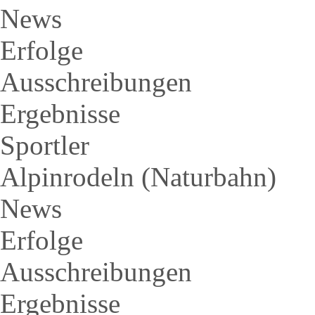
News
Erfolge
Ausschreibungen
Ergebnisse
Sportler
Alpinrodeln (Naturbahn)
News
Erfolge
Ausschreibungen
Ergebnisse