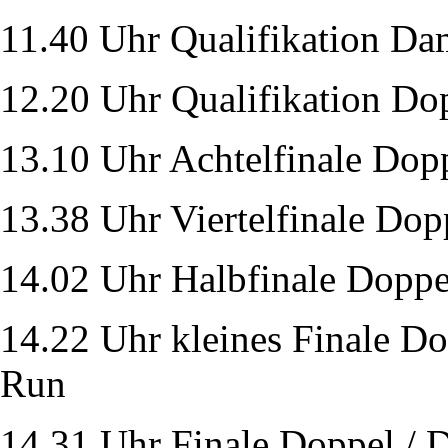
11.40 Uhr Qualifikation Da
12.20 Uhr Qualifikation Dop
13.10 Uhr Achtelfinale Dop
13.38 Uhr Viertelfinale Dopp
14.02 Uhr Halbfinale Doppel
14.22 Uhr kleines Finale D
Run
14.31 Uhr Finale Doppel / D