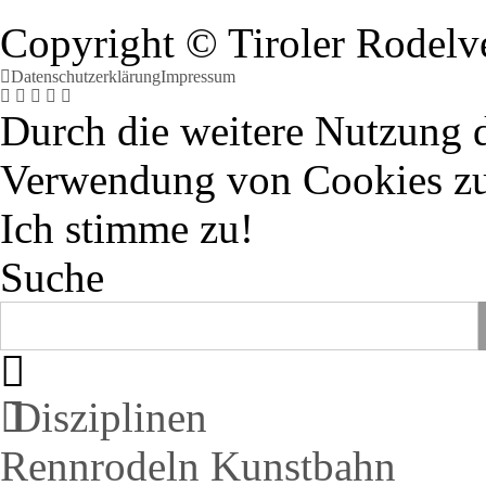
Copyright © Tiroler Rodelv
Datenschutzerklärung
Impressum
Durch die weitere Nutzung 
Verwendung von Cookies z
Ich stimme zu!
Suche
Disziplinen
Rennrodeln Kunstbahn