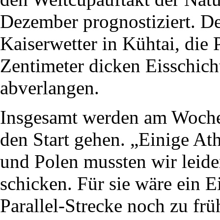
Dezember prognostiziert. De
Kaiserwetter in Kühtai, die 
Zentimeter dicken Eisschicht
abverlangen.
Insgesamt werden am Woche
den Start gehen. „Einige At
und Polen mussten wir leide
schicken. Für sie wäre ein Ei
Parallel-Strecke noch zu fr