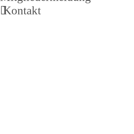
Kontakt