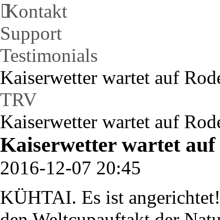
Kontakt
Support
Testimonials
Kaiserwetter wartet auf Rode
TRV
Kaiserwetter wartet auf Rode
Kaiserwetter wartet auf 
2016-12-07 20:45
KÜHTAI. Es ist angerichtet!
den Weltcupauftakt der Nat