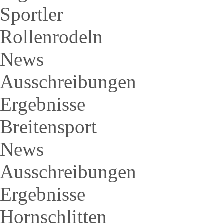
Sportler
Rollenrodeln
News
Ausschreibungen
Ergebnisse
Breitensport
News
Ausschreibungen
Ergebnisse
Hornschlitten