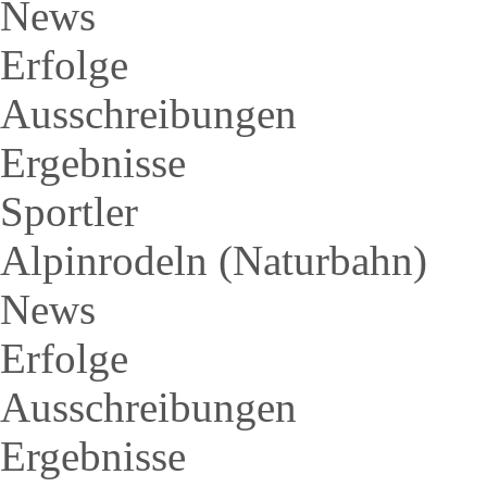
News
Erfolge
Ausschreibungen
Ergebnisse
Sportler
Alpinrodeln (Naturbahn)
News
Erfolge
Ausschreibungen
Ergebnisse