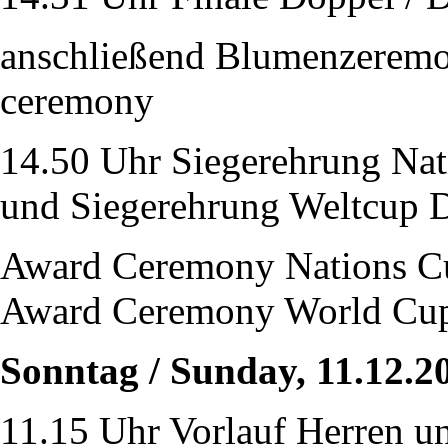
anschließend Blumenzeremon
ceremony
14.50 Uhr Siegerehrung Na
und Siegerehrung Weltcup 
Award Ceremony Nations C
Award Ceremony World Cu
Sonntag / Sunday, 11.12.2
11.15 Uhr Vorlauf Herren u