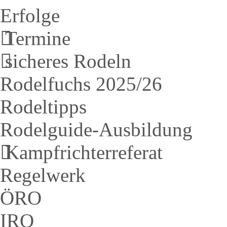
Erfolge
Termine
sicheres Rodeln
Rodelfuchs 2025/26
Rodeltipps
Rodelguide-Ausbildung
Kampfrichterreferat
Regelwerk
ÖRO
IRO