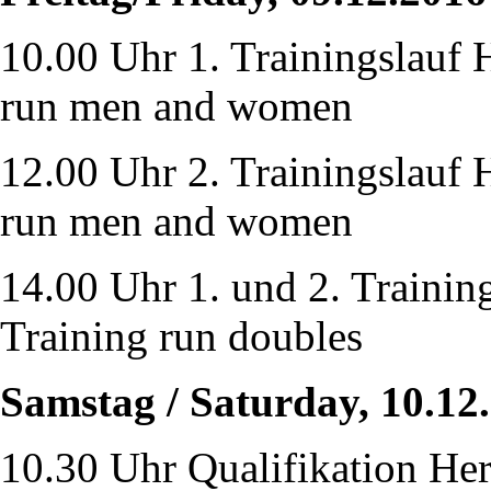
10.00 Uhr 1. Trainingslauf 
run men and women
12.00 Uhr 2. Trainingslauf
run men and women
14.00 Uhr 1. und 2. Trainin
Training run doubles
Samstag / Saturday, 10.12
10.30 Uhr Qualifikation Her