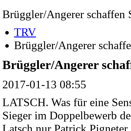
Brüggler/Angerer schaffen 
TRV
Brüggler/Angerer schaffe
Brüggler/Angerer schaf
2017-01-13 08:55
LATSCH. Was für eine Sensa
Sieger im Doppelbewerb de
Latsch nur Patrick Pigneter