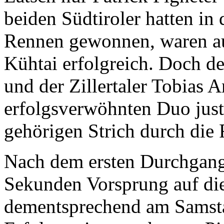
beiden Südtiroler hatten in
Rennen gewonnen, waren au
Kühtai erfolgreich. Doch d
und der Zillertaler Tobias
erfolgsverwöhnten Duo just
gehörigen Strich durch die
Nach dem ersten Durchgang 
Sekunden Vorsprung auf die
dementsprechend am Samstag