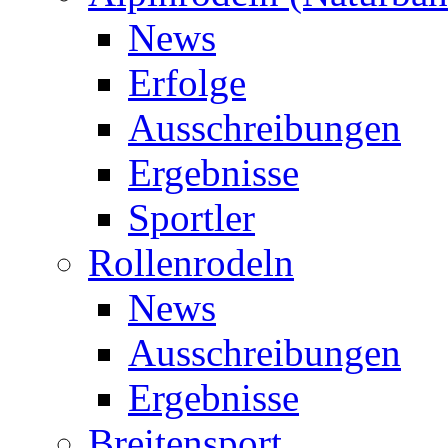
News
Erfolge
Ausschreibungen
Ergebnisse
Sportler
Rollenrodeln
News
Ausschreibungen
Ergebnisse
Breitensport