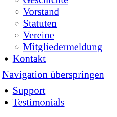
Vorstand
Statuten
Vereine
Mitgliedermeldung
Kontakt
Navigation überspringen
Support
Testimonials