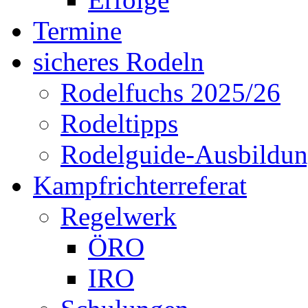
Termine
sicheres Rodeln
Rodelfuchs 2025/26
Rodeltipps
Rodelguide-Ausbildu
Kampfrichterreferat
Regelwerk
ÖRO
IRO