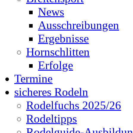
News
Ausschreibungen
Ergebnisse
Hornschlitten
Erfolge
Termine
sicheres Rodeln
Rodelfuchs 2025/26
Rodeltipps
Rodelguide-Ausbildu