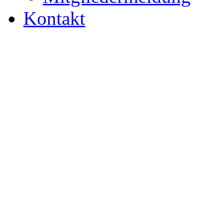
Kontakt