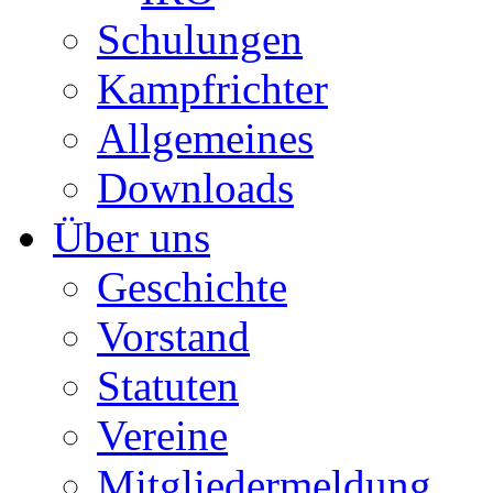
Schulungen
Kampfrichter
Allgemeines
Downloads
Über uns
Geschichte
Vorstand
Statuten
Vereine
Mitgliedermeldung