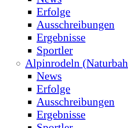
Erfolge
Ausschreibungen
Ergebnisse
Sportler
Alpinrodeln (Naturbah
News
Erfolge
Ausschreibungen
Ergebnisse
Sportler