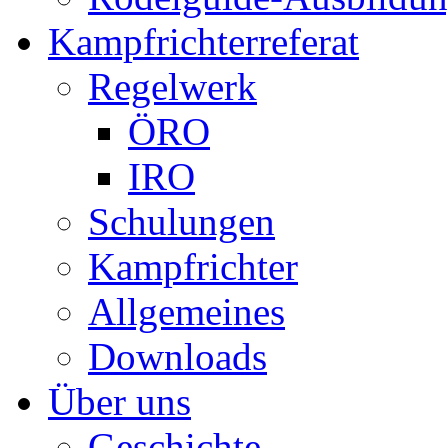
Kampfrichterreferat
Regelwerk
ÖRO
IRO
Schulungen
Kampfrichter
Allgemeines
Downloads
Über uns
Geschichte