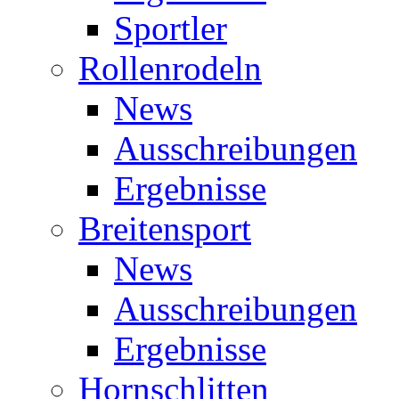
Sportler
Rollenrodeln
News
Ausschreibungen
Ergebnisse
Breitensport
News
Ausschreibungen
Ergebnisse
Hornschlitten