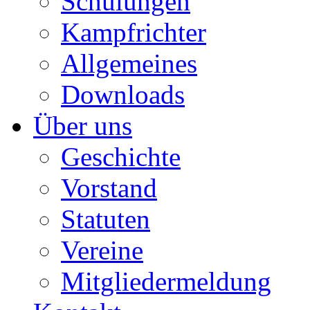
Schulungen
Kampfrichter
Allgemeines
Downloads
Über uns
Geschichte
Vorstand
Statuten
Vereine
Mitgliedermeldung