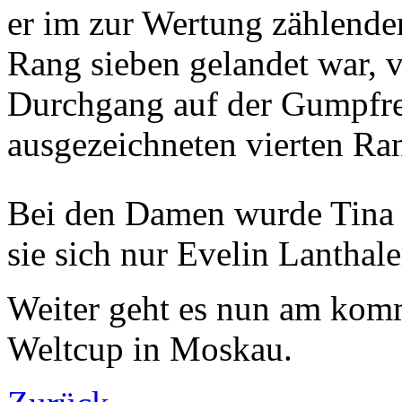
er im zur Wertung zählende
Rang sieben gelandet war, v
Durchgang auf der Gumpfre
ausgezeichneten vierten Ra
Bei den Damen wurde Tina 
sie sich nur Evelin Lanthal
Weiter geht es nun am ko
Weltcup in Moskau.