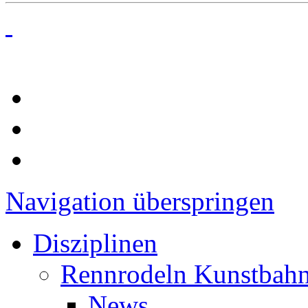
Navigation überspringen
Disziplinen
Rennrodeln Kunstbah
News