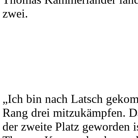
zwei.
„Ich bin nach Latsch gekom
Rang drei mitzukämpfen. D
der zweite Platz geworden i