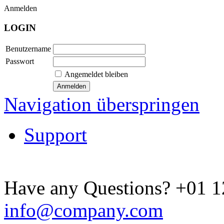
Anmelden
LOGIN
Benutzername
Passwort
Angemeldet bleiben
Navigation überspringen
Support
Have any Questions?
+01 1
info@company.com