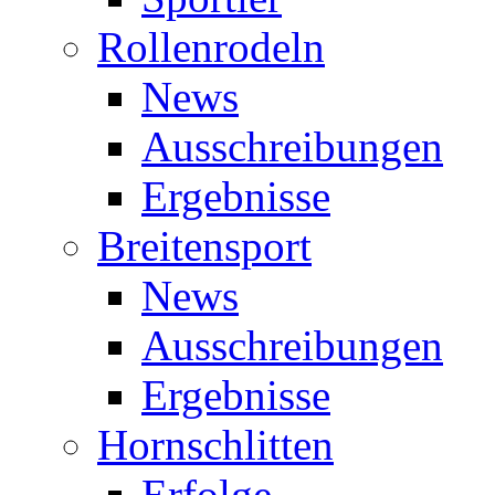
Rollenrodeln
News
Ausschreibungen
Ergebnisse
Breitensport
News
Ausschreibungen
Ergebnisse
Hornschlitten
Erfolge