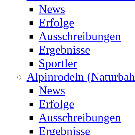
News
Erfolge
Ausschreibungen
Ergebnisse
Sportler
Alpinrodeln (Naturbah
News
Erfolge
Ausschreibungen
Ergebnisse