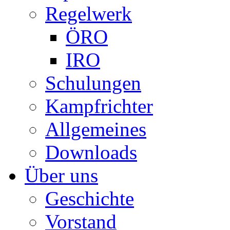
Regelwerk
ÖRO
IRO
Schulungen
Kampfrichter
Allgemeines
Downloads
Über uns
Geschichte
Vorstand