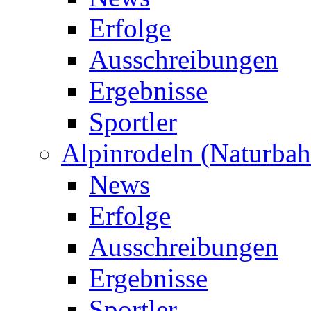
Erfolge
Ausschreibungen
Ergebnisse
Sportler
Alpinrodeln (Naturbah
News
Erfolge
Ausschreibungen
Ergebnisse
Sportler