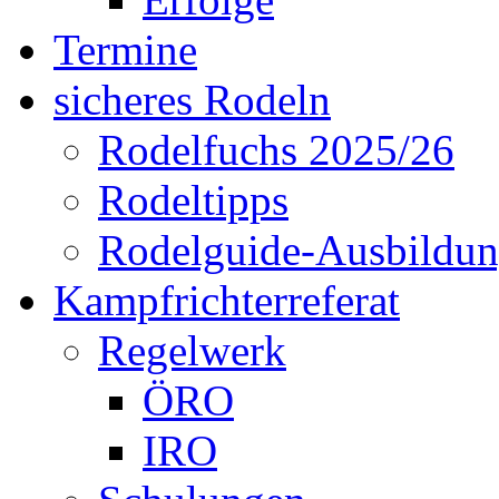
Termine
sicheres Rodeln
Rodelfuchs 2025/26
Rodeltipps
Rodelguide-Ausbildu
Kampfrichterreferat
Regelwerk
ÖRO
IRO