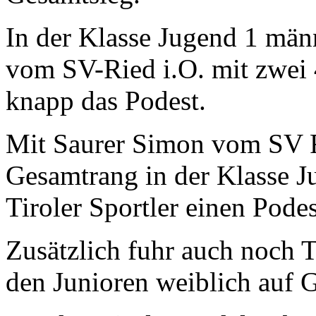
In der Klasse Jugend 1 män
vom SV-Ried i.O. mit zwei 
knapp das Podest.
Mit Saurer Simon vom SV R
Gesamtrang in der Klasse J
Tiroler Sportler einen Podes
Zusätzlich fuhr auch noch
den Junioren weiblich auf 