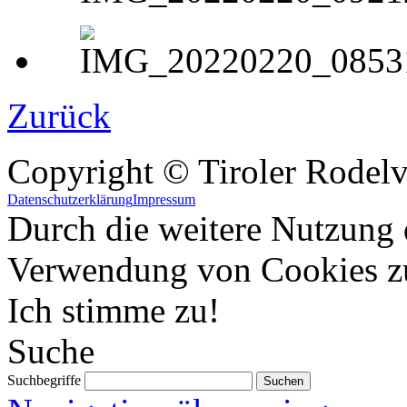
Zurück
Copyright © Tiroler Rodel
Datenschutzerklärung
Impressum
Durch die weitere Nutzung 
Verwendung von Cookies z
Ich stimme zu!
Suche
Suchbegriffe