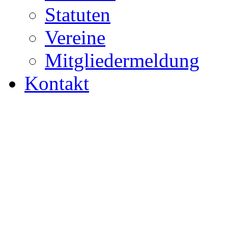
Statuten
Vereine
Mitgliedermeldung
Kontakt