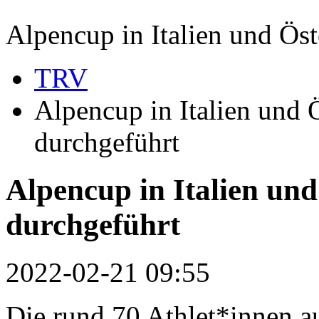
Alpencup in Italien und Öst
TRV
Alpencup in Italien und Ö
durchgeführt
Alpencup in Italien und
durchgeführt
2022-02-21 09:55
Die rund 70 Athlet*innen au