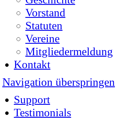
Vorstand
Statuten
Vereine
Mitgliedermeldung
Kontakt
Navigation überspringen
Support
Testimonials