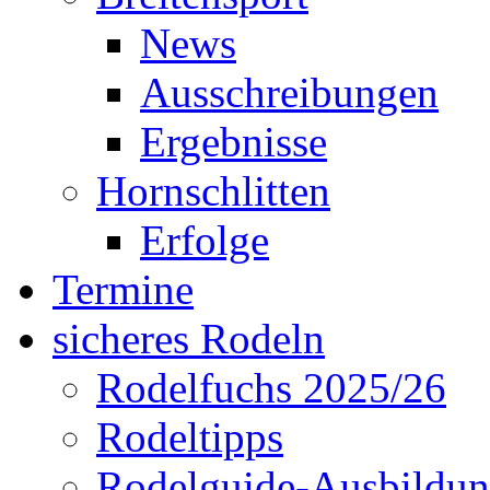
News
Ausschreibungen
Ergebnisse
Hornschlitten
Erfolge
Termine
sicheres Rodeln
Rodelfuchs 2025/26
Rodeltipps
Rodelguide-Ausbildu