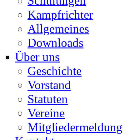
Schulungen
Kampfrichter
Allgemeines
Downloads
Über uns
Geschichte
Vorstand
Statuten
Vereine
Mitgliedermeldung