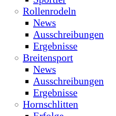
Rollenrodeln
News
Ausschreibungen
Ergebnisse
Breitensport
News
Ausschreibungen
Ergebnisse
Hornschlitten
Erfolge