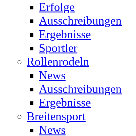
Erfolge
Ausschreibungen
Ergebnisse
Sportler
Rollenrodeln
News
Ausschreibungen
Ergebnisse
Breitensport
News