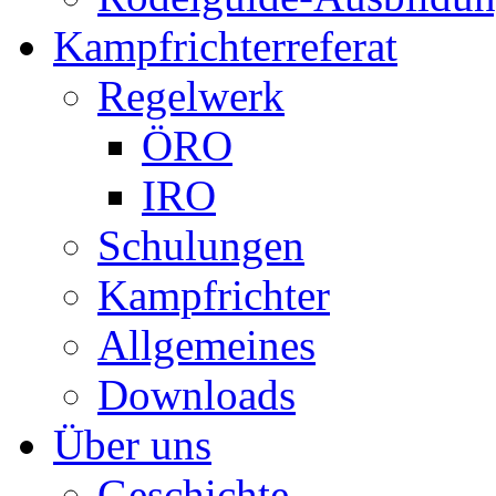
Kampfrichterreferat
Regelwerk
ÖRO
IRO
Schulungen
Kampfrichter
Allgemeines
Downloads
Über uns
Geschichte