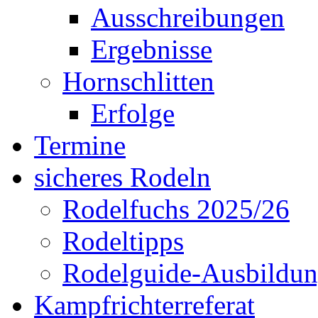
Ausschreibungen
Ergebnisse
Hornschlitten
Erfolge
Termine
sicheres Rodeln
Rodelfuchs 2025/26
Rodeltipps
Rodelguide-Ausbildu
Kampfrichterreferat