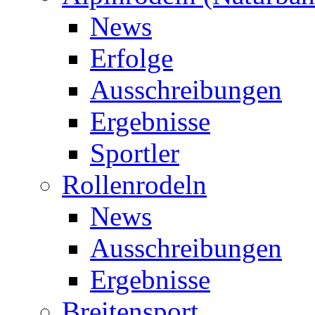
News
Erfolge
Ausschreibungen
Ergebnisse
Sportler
Rollenrodeln
News
Ausschreibungen
Ergebnisse
Breitensport