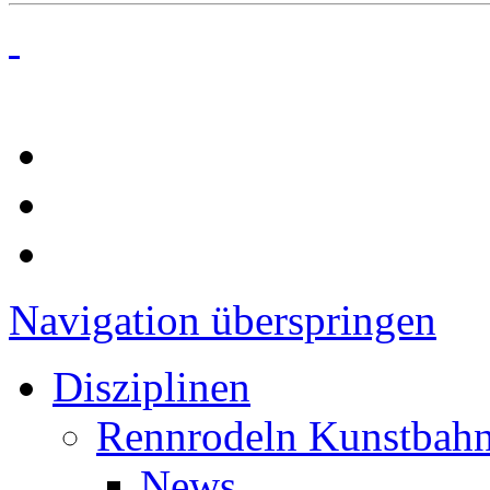
Navigation überspringen
Disziplinen
Rennrodeln Kunstbah
News