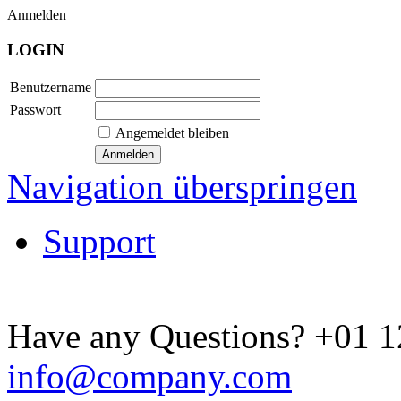
Anmelden
LOGIN
Benutzername
Passwort
Angemeldet bleiben
Navigation überspringen
Support
Have any Questions?
+01 1
info@company.com