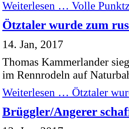
Weiterlesen …
Volle Punktz
Ötztaler wurde zum rus
14. Jan, 2017
Thomas Kammerlander sie
im Rennrodeln auf Naturba
Weiterlesen …
Ötztaler wur
Brüggler/Angerer schaf