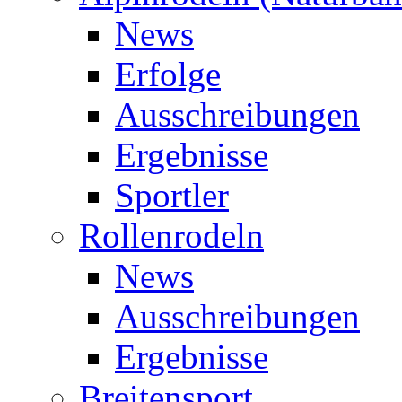
News
Erfolge
Ausschreibungen
Ergebnisse
Sportler
Rollenrodeln
News
Ausschreibungen
Ergebnisse
Breitensport