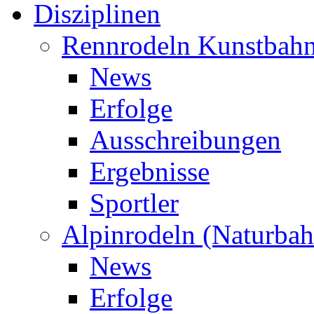
Disziplinen
Rennrodeln Kunstbah
News
Erfolge
Ausschreibungen
Ergebnisse
Sportler
Alpinrodeln (Naturbah
News
Erfolge