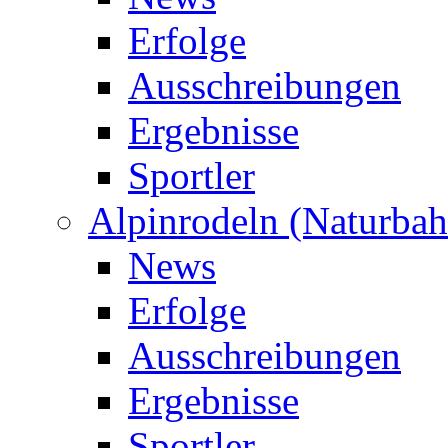
Erfolge
Ausschreibungen
Ergebnisse
Sportler
Alpinrodeln (Naturbah
News
Erfolge
Ausschreibungen
Ergebnisse
Sportler