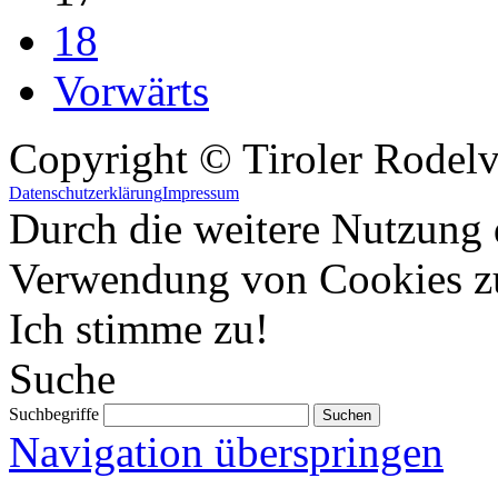
18
Vorwärts
Copyright © Tiroler Rodel
Datenschutzerklärung
Impressum
Durch die weitere Nutzung 
Verwendung von Cookies z
Ich stimme zu!
Suche
Suchbegriffe
Navigation überspringen