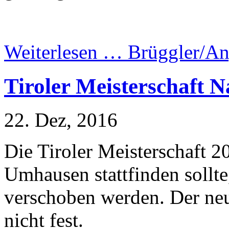
Weiterlesen …
Brüggler/Ang
Tiroler Meisterschaft 
22. Dez, 2016
Die Tiroler Meisterschaft 2
Umhausen stattfinden sollte
verschoben werden. Der neu
nicht fest.