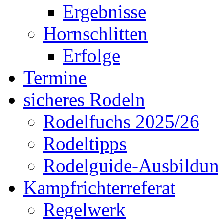
Ergebnisse
Hornschlitten
Erfolge
Termine
sicheres Rodeln
Rodelfuchs 2025/26
Rodeltipps
Rodelguide-Ausbildu
Kampfrichterreferat
Regelwerk