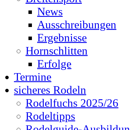
News
Ausschreibungen
Ergebnisse
Hornschlitten
Erfolge
Termine
sicheres Rodeln
Rodelfuchs 2025/26
Rodeltipps
Rodelguide-Ausbildu