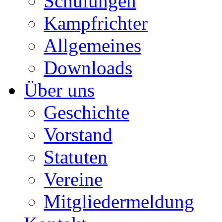
Schulungen
Kampfrichter
Allgemeines
Downloads
Über uns
Geschichte
Vorstand
Statuten
Vereine
Mitgliedermeldung