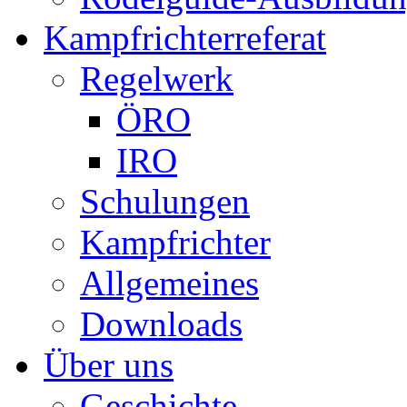
Kampfrichterreferat
Regelwerk
ÖRO
IRO
Schulungen
Kampfrichter
Allgemeines
Downloads
Über uns
Geschichte