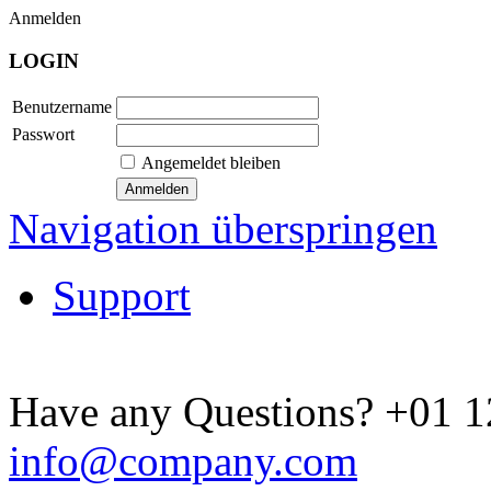
Anmelden
LOGIN
Benutzername
Passwort
Angemeldet bleiben
Navigation überspringen
Support
Have any Questions?
+01 1
info@company.com