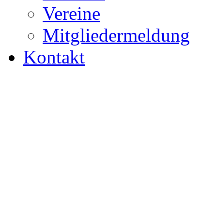
Vereine
Mitgliedermeldung
Kontakt