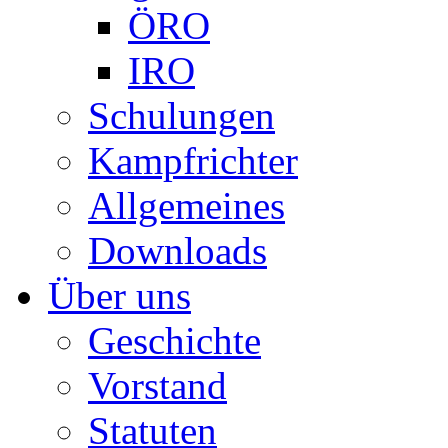
ÖRO
IRO
Schulungen
Kampfrichter
Allgemeines
Downloads
Über uns
Geschichte
Vorstand
Statuten