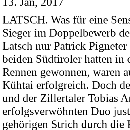
13. Jan, 2017
LATSCH. Was für eine Sensa
Sieger im Doppelbewerb de
Latsch nur Patrick Pigneter
beiden Südtiroler hatten in
Rennen gewonnen, waren au
Kühtai erfolgreich. Doch d
und der Zillertaler Tobias
erfolgsverwöhnten Duo just
gehörigen Strich durch die