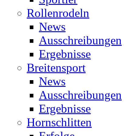
Rollenrodeln
News
Ausschreibungen
Ergebnisse
Breitensport
News
Ausschreibungen
Ergebnisse
Hornschlitten
Erfolge