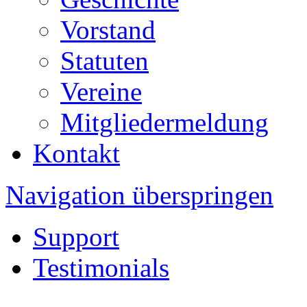
Vorstand
Statuten
Vereine
Mitgliedermeldung
Kontakt
Navigation überspringen
Support
Testimonials