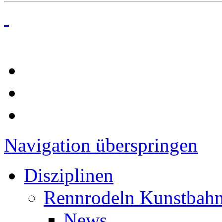
Navigation überspringen
Disziplinen
Rennrodeln Kunstbah
News