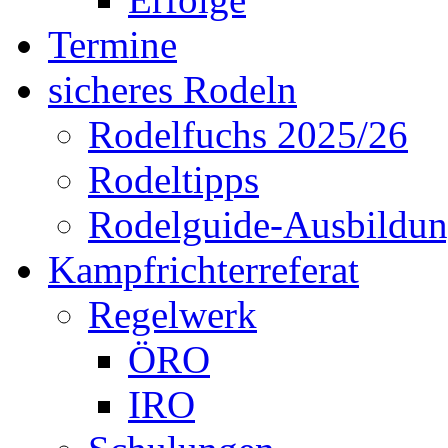
Termine
sicheres Rodeln
Rodelfuchs 2025/26
Rodeltipps
Rodelguide-Ausbildu
Kampfrichterreferat
Regelwerk
ÖRO
IRO