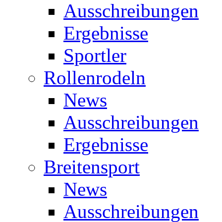
Ausschreibungen
Ergebnisse
Sportler
Rollenrodeln
News
Ausschreibungen
Ergebnisse
Breitensport
News
Ausschreibungen