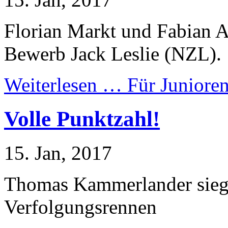
Florian Markt und Fabian A
Bewerb Jack Leslie (NZL).
Weiterlesen …
Für Junioren
Volle Punktzahl!
15. Jan, 2017
Thomas Kammerlander sieg
Verfolgungsrennen