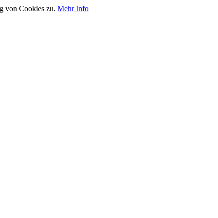
ng von Cookies zu.
Mehr Info