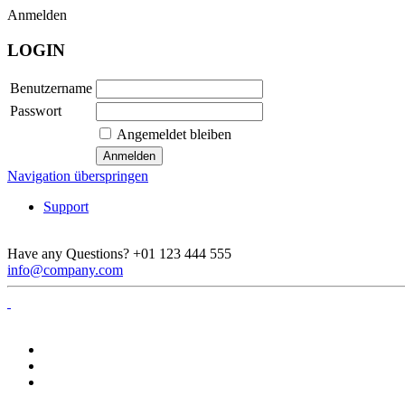
Anmelden
LOGIN
Benutzername
Passwort
Angemeldet bleiben
Navigation überspringen
Support
Have any Questions?
+01 123 444 555
info@company.com