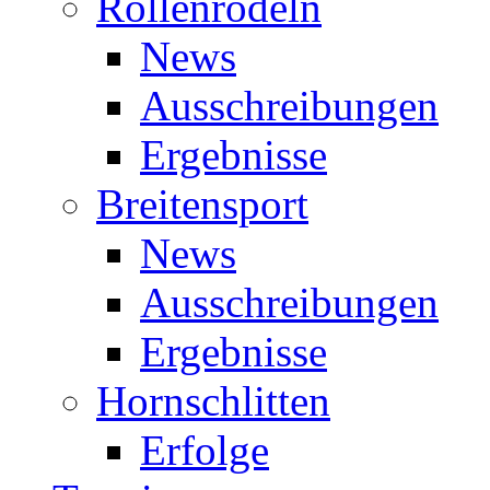
Rollenrodeln
News
Ausschreibungen
Ergebnisse
Breitensport
News
Ausschreibungen
Ergebnisse
Hornschlitten
Erfolge