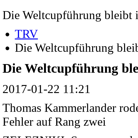
Die Weltcupführung bleibt 
TRV
Die Weltcupführung bleib
Die Weltcupführung ble
2017-01-22 11:21
Thomas Kammerlander rodel
Fehler auf Rang zwei