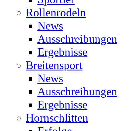
Rollenrodeln
News
Ausschreibungen
Ergebnisse
Breitensport
News
Ausschreibungen
Ergebnisse
Hornschlitten
Erfolge