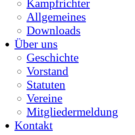
Kampfrichter
Allgemeines
Downloads
Über uns
Geschichte
Vorstand
Statuten
Vereine
Mitgliedermeldung
Kontakt