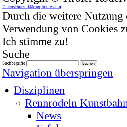
Datenschutzerklärung
Impressum
Durch die weitere Nutzung 
Verwendung von Cookies z
Ich stimme zu!
Suche
Suchbegriffe
Navigation überspringen
Disziplinen
Rennrodeln Kunstbah
News