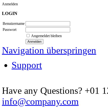
Anmelden
LOGIN
Benutzername
Passwort
Angemeldet bleiben
Navigation überspringen
Support
Have any Questions?
+01 1
info@company.com