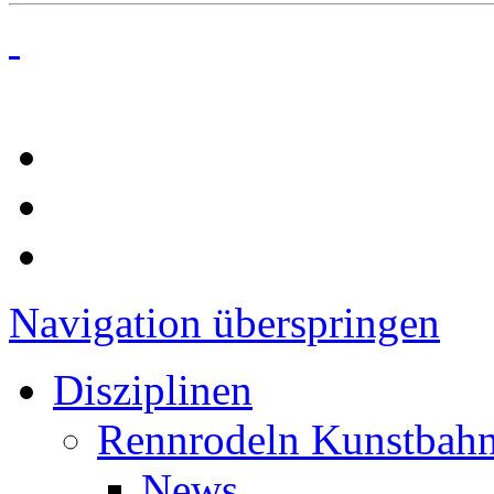
Navigation überspringen
Disziplinen
Rennrodeln Kunstbah
News