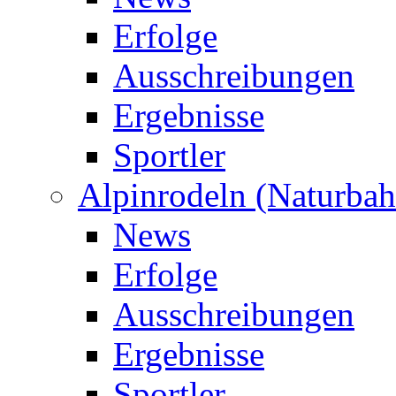
Erfolge
Ausschreibungen
Ergebnisse
Sportler
Alpinrodeln (Naturbah
News
Erfolge
Ausschreibungen
Ergebnisse
Sportler