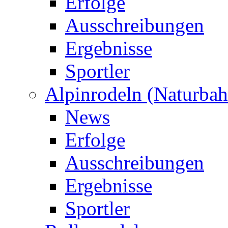
Erfolge
Ausschreibungen
Ergebnisse
Sportler
Alpinrodeln (Naturbah
News
Erfolge
Ausschreibungen
Ergebnisse
Sportler