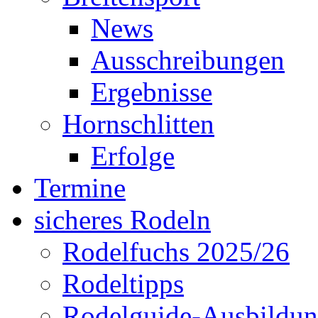
News
Ausschreibungen
Ergebnisse
Hornschlitten
Erfolge
Termine
sicheres Rodeln
Rodelfuchs 2025/26
Rodeltipps
Rodelguide-Ausbildu