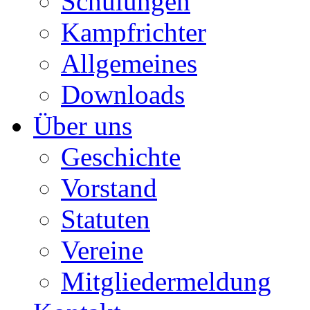
Schulungen
Kampfrichter
Allgemeines
Downloads
Über uns
Geschichte
Vorstand
Statuten
Vereine
Mitgliedermeldung