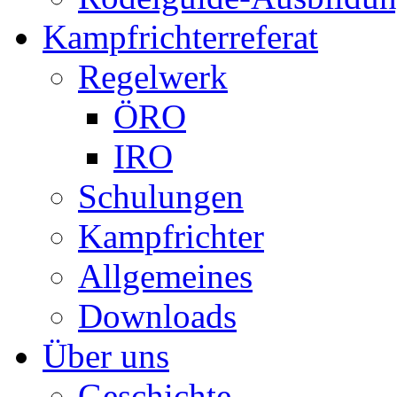
Kampfrichterreferat
Regelwerk
ÖRO
IRO
Schulungen
Kampfrichter
Allgemeines
Downloads
Über uns
Geschichte