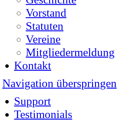
Vorstand
Statuten
Vereine
Mitgliedermeldung
Kontakt
Navigation überspringen
Support
Testimonials