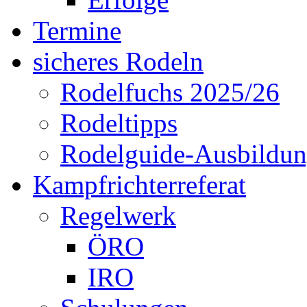
Termine
sicheres Rodeln
Rodelfuchs 2025/26
Rodeltipps
Rodelguide-Ausbildu
Kampfrichterreferat
Regelwerk
ÖRO
IRO