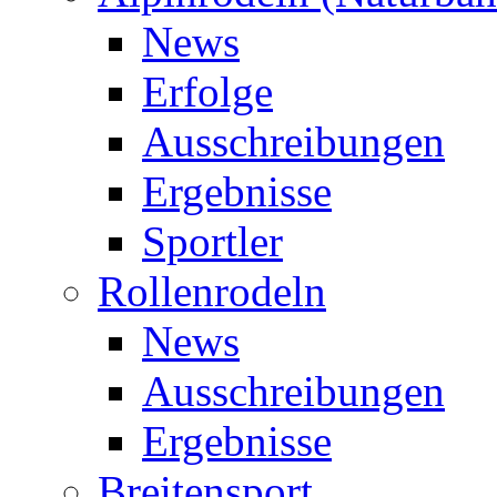
News
Erfolge
Ausschreibungen
Ergebnisse
Sportler
Rollenrodeln
News
Ausschreibungen
Ergebnisse
Breitensport